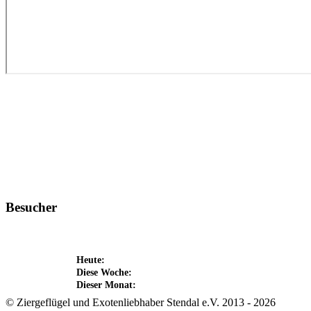
Besucher
Heute:
Diese Woche:
Dieser Monat:
© Ziergeflügel und Exotenliebhaber Stendal e.V. 2013 - 2026