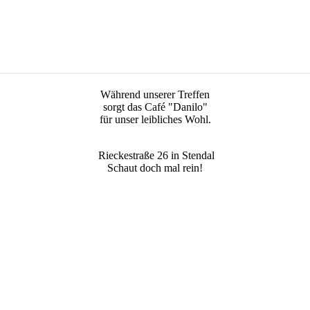
Während unserer Treffen
sorgt das Café "Danilo"
für unser leibliches Wohl.
Rieckestraße 26 in Stendal
Schaut doch mal rein!